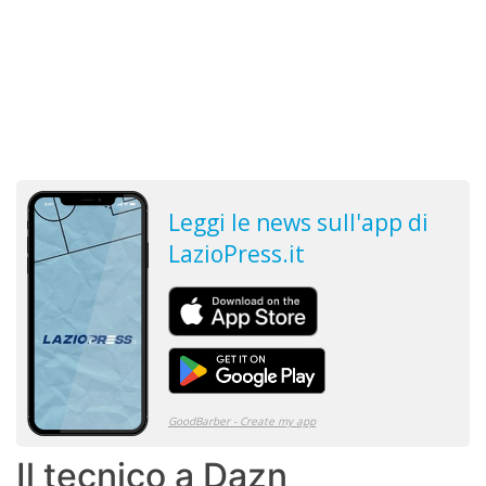
Il tecnico a Dazn