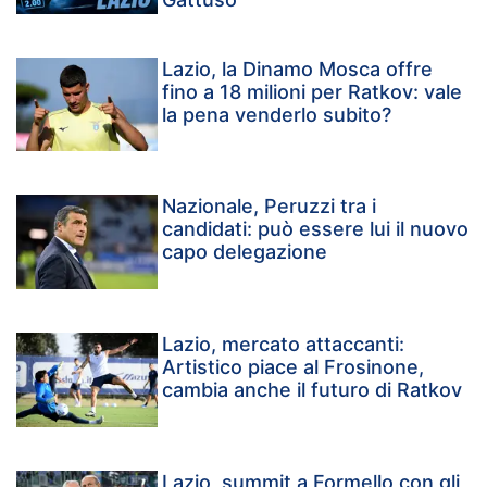
Lazio, la Dinamo Mosca offre
fino a 18 milioni per Ratkov: vale
la pena venderlo subito?
Nazionale, Peruzzi tra i
candidati: può essere lui il nuovo
capo delegazione
Lazio, mercato attaccanti:
Artistico piace al Frosinone,
cambia anche il futuro di Ratkov
Lazio, summit a Formello con gli