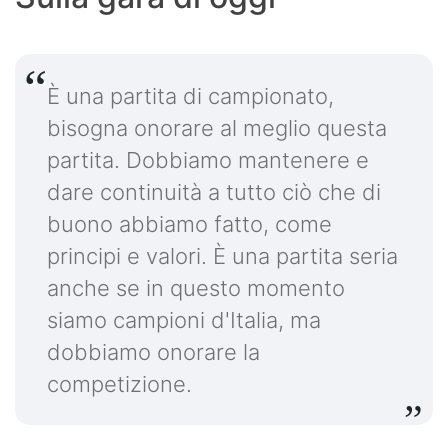
È una partita di campionato,
bisogna onorare al meglio questa
partita. Dobbiamo mantenere e
dare continuità a tutto ciò che di
buono abbiamo fatto, come
principi e valori. È una partita seria
anche se in questo momento
siamo campioni d'Italia, ma
dobbiamo onorare la
competizione.