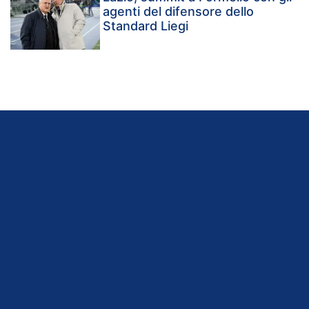
agenti del difensore dello
Standard Liegi