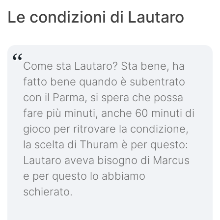
Le condizioni di Lautaro
Come sta Lautaro? Sta bene, ha
fatto bene quando è subentrato
con il Parma, si spera che possa
fare più minuti, anche 60 minuti di
gioco per ritrovare la condizione,
la scelta di Thuram è per questo:
Lautaro aveva bisogno di Marcus
e per questo lo abbiamo
schierato.