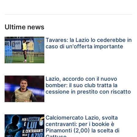
Ultime news
Tavares: la Lazio lo cederebbe in
caso di un'offerta importante
Lazio, accordo con il nuovo
bomber: il suo club tratta la
cessione in prestito con riscatto
Calciomercato Lazio, svolta
centravanti: per i bookie è
Pinamonti (2,00) la scelta di
Gattuso