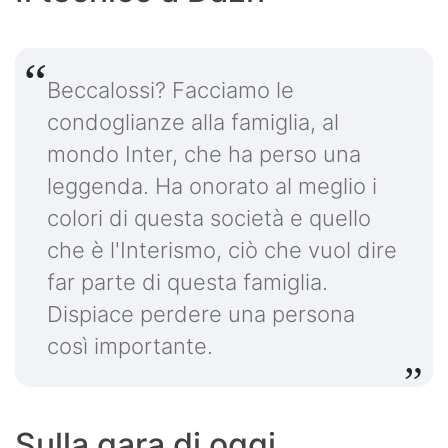
Beccalossi? Facciamo le
condoglianze alla famiglia, al
mondo Inter, che ha perso una
leggenda. Ha onorato al meglio i
colori di questa società e quello
che è l'Interismo, ciò che vuol dire
far parte di questa famiglia.
Dispiace perdere una persona
così importante.
Sulla gara di oggi