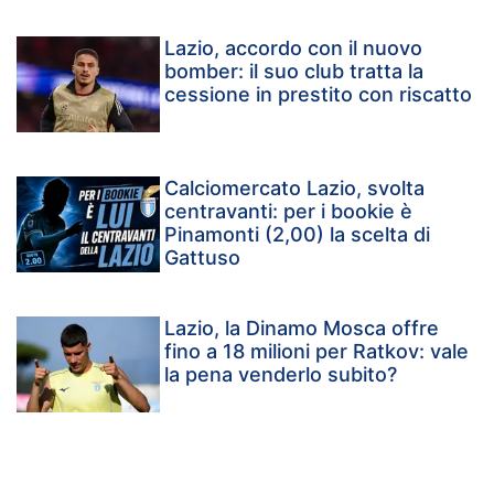
Lazio, accordo con il nuovo
bomber: il suo club tratta la
cessione in prestito con riscatto
Calciomercato Lazio, svolta
centravanti: per i bookie è
Pinamonti (2,00) la scelta di
Gattuso
Lazio, la Dinamo Mosca offre
fino a 18 milioni per Ratkov: vale
la pena venderlo subito?