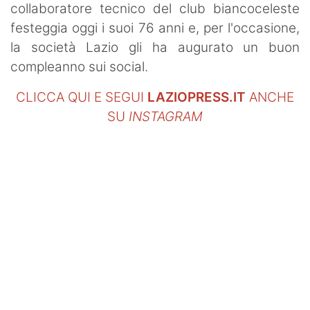
collaboratore tecnico del club biancoceleste
festeggia oggi i suoi 76 anni e, per l'occasione,
la società Lazio gli ha augurato un buon
compleanno sui social.
CLICCA QUI E SEGUI
LAZIOPRESS.IT
ANCHE
SU
INSTAGRAM