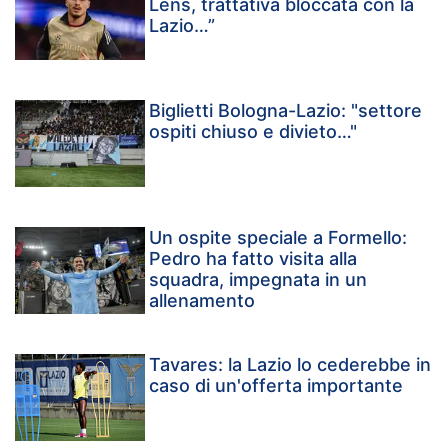
Lens, trattativa bloccata con la
Lazio…”
Biglietti Bologna-Lazio: "settore
ospiti chiuso e divieto…"
Un ospite speciale a Formello:
Pedro ha fatto visita alla
squadra, impegnata in un
allenamento
Tavares: la Lazio lo cederebbe in
caso di un'offerta importante