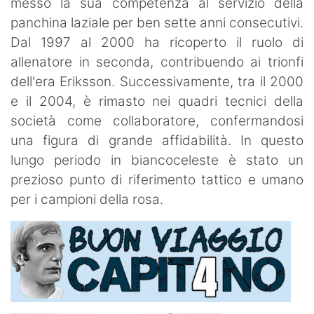
messo la sua competenza al servizio della
panchina laziale per ben sette anni consecutivi.
Dal 1997 al 2000 ha ricoperto il ruolo di
allenatore in seconda, contribuendo ai trionfi
dell'era Eriksson. Successivamente, tra il 2000
e il 2004, è rimasto nei quadri tecnici della
società come collaboratore, confermandosi
una figura di grande affidabilità. In questo
lungo periodo in biancoceleste è stato un
prezioso punto di riferimento tattico e umano
per i campioni della rosa.