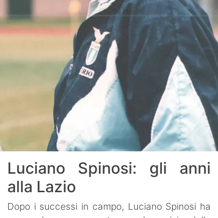
Luciano Spinosi: gli anni
alla Lazio
Dopo i successi in campo, Luciano Spinosi ha