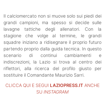
Il calciomercato non si muove solo sui piedi dei
grandi campioni, ma spesso si decide sulle
lavagne tattiche degli allenatori. Con la
stagione che volge al termine, le grandi
squadre iniziano a ridisegnare il proprio futuro
partendo proprio dalla guida tecnica. In questo
scenario di continui cambiamenti e
indiscrezioni, la Lazio si trova al centro dei
riflettori, alla ricerca del profilo giusto per
sostituire il Comandante Maurizio Sarri.
CLICCA QUI E SEGUI
LAZIOPRESS.IT
ANCHE
SU
INSTAGRAM