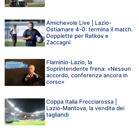
Amichevole Live | Lazio-
Ostiamare 4-0: termina il match.
Doppiette per Ratkov e
Zaccagni
Flaminio-Lazio, la
Soprintendente frena: «Nessun
accordo, conferenza ancora in
corso»
Coppa Italia Frecciarossa |
Lazio-Mantova, la vendita dei
tagliandi