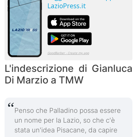
L'indescrizione di Gianluca
Di Marzio a TMW
Penso che Palladino possa essere
un nome per la Lazio, so che c'è
stata un'idea Pisacane, da capire