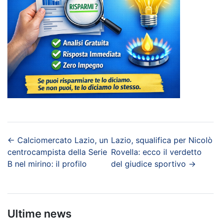
←
Calciomercato Lazio, un
Lazio, squalifica per Nicolò
centrocampista della Serie
Rovella: ecco il verdetto
B nel mirino: il profilo
del giudice sportivo
→
Ultime news