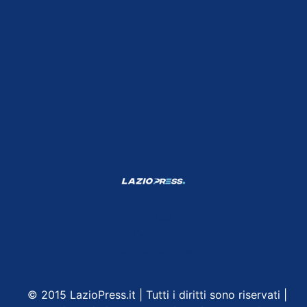
Shop Lazio
Contatti
Depositphotos
© 2015 LazioPress.it | Tutti i diritti sono riservati |