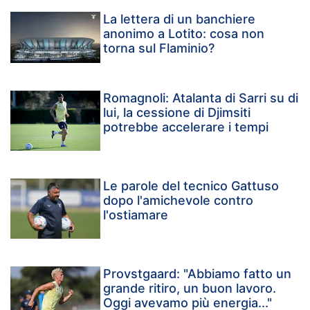
La lettera di un banchiere
anonimo a Lotito: cosa non
torna sul Flaminio?
Romagnoli: Atalanta di Sarri su di
lui, la cessione di Djimsiti
potrebbe accelerare i tempi
Le parole del tecnico Gattuso
dopo l'amichevole contro
l'ostiamare
Provstgaard: "Abbiamo fatto un
grande ritiro, un buon lavoro.
Oggi avevamo più energia..."