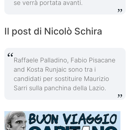
se verrà portata avanti.
Il post di Nicolò Schira
Raffaele Palladino, Fabio Pisacane
and Kosta Runjaic sono tra i
candidati per sostituire Maurizio
Sarri sulla panchina della Lazio.