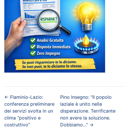
←
Flaminio-Lazio:
Pino Insegno: "Il popolo
conferenza preliminare
laziale è unito nella
dei servizi svolta in un
disperazione. Terrificante
clima “positivo e
non avere la soluzione.
costruttivo”
Dobbiamo..."
→