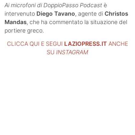
Ai microfoni di DoppioPasso Podcast
è
intervenuto
Diego Tavano
, agente di
Christos
Mandas
, che ha commentato la situazione del
portiere greco.
CLICCA QUI E SEGUI
LAZIOPRESS.IT
ANCHE
SU
INSTAGRAM