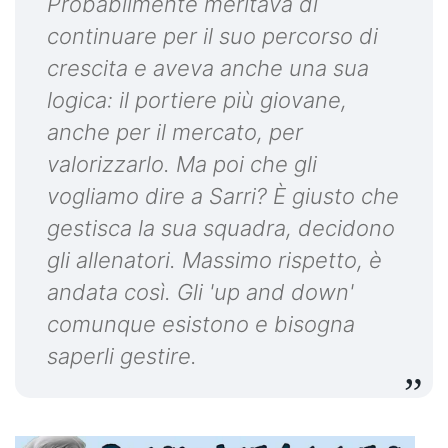
Probabilmente meritava di
continuare per il suo percorso di
crescita e aveva anche una sua
logica: il portiere più giovane,
anche per il mercato, per
valorizzarlo. Ma poi che gli
vogliamo dire a Sarri? È giusto che
gestisca la sua squadra, decidono
gli allenatori. Massimo rispetto, è
andata così. Gli 'up and down'
comunque esistono e bisogna
saperli gestire.