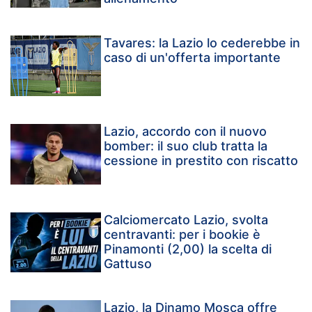
Tavares: la Lazio lo cederebbe in
caso di un'offerta importante
Lazio, accordo con il nuovo
bomber: il suo club tratta la
cessione in prestito con riscatto
Calciomercato Lazio, svolta
centravanti: per i bookie è
Pinamonti (2,00) la scelta di
Gattuso
Lazio, la Dinamo Mosca offre