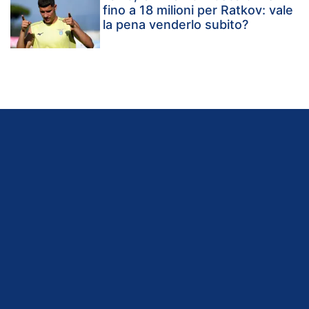
fino a 18 milioni per Ratkov: vale
la pena venderlo subito?