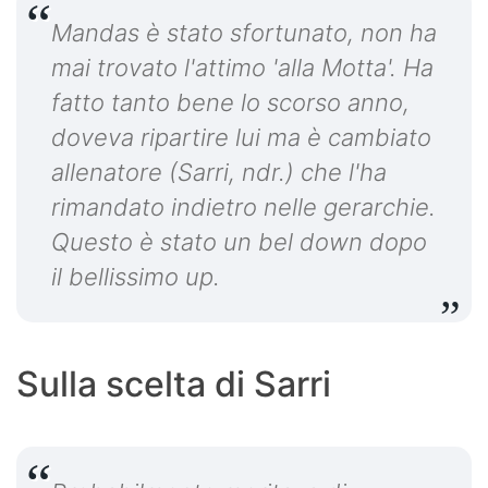
Mandas è stato sfortunato, non ha
mai trovato l'attimo 'alla Motta'. Ha
fatto tanto bene lo scorso anno,
doveva ripartire lui ma è cambiato
allenatore (Sarri, ndr.) che l'ha
rimandato indietro nelle gerarchie.
Questo è stato un bel down dopo
il bellissimo up.
Sulla scelta di Sarri