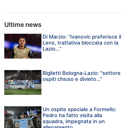
Ultime news
Di Marzio: “Ivanovic preferisce il
Lens, trattativa bloccata con la
Lazio…”
Biglietti Bologna-Lazio: "settore
ospiti chiuso e divieto…"
Un ospite speciale a Formello:
Pedro ha fatto visita alla
squadra, impegnata in un
allenamento