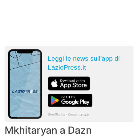
Mkhitaryan a Dazn