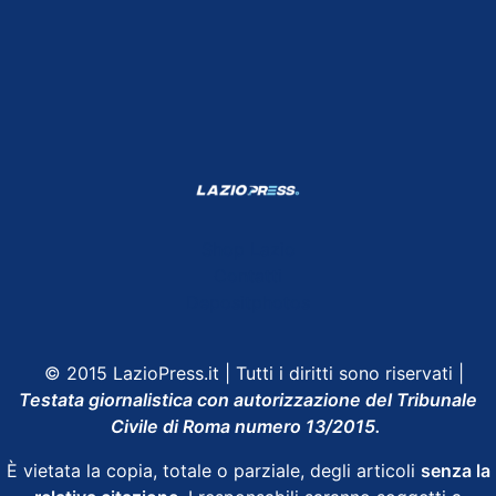
Shop Lazio
Contatti
Depositphotos
© 2015 LazioPress.it | Tutti i diritti sono riservati |
Testata giornalistica con autorizzazione del Tribunale
Civile di Roma numero 13/2015.
È vietata la copia, totale o parziale, degli articoli
senza la