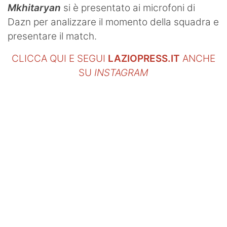
Mkhitaryan
si è presentato ai microfoni di
Dazn per analizzare il momento della squadra e
presentare il match.
CLICCA QUI E SEGUI
LAZIOPRESS.IT
ANCHE
SU
INSTAGRAM