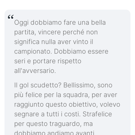
Oggi dobbiamo fare una bella
partita, vincere perché non
significa nulla aver vinto il
campionato. Dobbiamo essere
seri e portare rispetto
all'avversario.
Il gol scudetto? Bellissimo, sono
più felice per la squadra, per aver
raggiunto questo obiettivo, volevo
segnare a tutti i costi. Strafelice
per questo traguardo, ma
dobbiamo andiamo avanti.