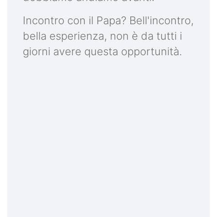
Incontro con il Papa? Bell'incontro,
bella esperienza, non è da tutti i
giorni avere questa opportunità.