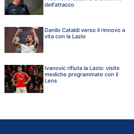
dell'attacco
Danilo Cataldi verso il rinnovo a
vita con la Lazio
Ivanovic rifiuta la Lazio: visite
mediche programmate con il
Lens