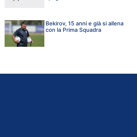
Bekirov, 15 anni e già si allena
con la Prima Squadra