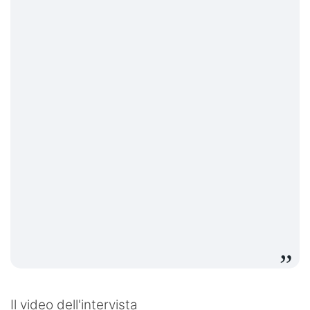
Il video dell'intervista