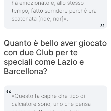
ha emozionato e, allo stesso
tempo, fatto sorridere perché era
scatenata (ride, ndr]».
Quanto è bello aver giocato
con due Club per te
speciali come Lazio e
Barcellona?
«Questo fa capire che tipo di
calciatore sono, uno che pensa