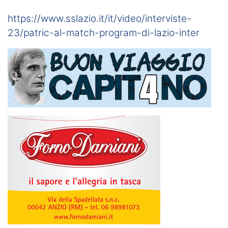
https://www.sslazio.it/it/video/interviste-
23/patric-al-match-program-di-lazio-inter