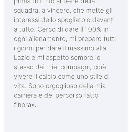
prima di tutto al bene della
squadra, a vincere, che mette gli
interessi dello spogliatoio davanti
a tutto. Cerco di dare il 100% in
ogni allenamento, mi preparo tutti
i giorni per dare il massimo alla
Lazio e mi aspetto sempre lo
stesso dai miei compagni, cioè
vivere il calcio come uno stile di
vita. Sono orgoglioso della mia
carriera e del percorso fatto
finora».