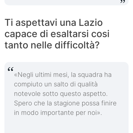
Ti aspettavi una Lazio
capace di esaltarsi cosi
tanto nelle difficoltà?
«Negli ultimi mesi, la squadra ha
compiuto un salto di qualità
notevole sotto questo aspetto.
Spero che la stagione possa finire
in modo importante per noi».