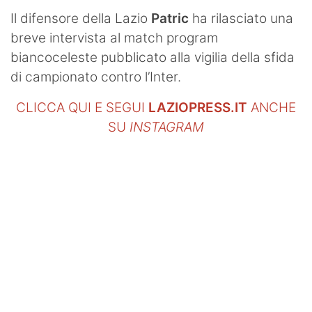
Il difensore della Lazio
Patric
ha rilasciato una
breve intervista al match program
biancoceleste pubblicato alla vigilia della sfida
di campionato contro l’Inter.
CLICCA QUI E SEGUI
LAZIOPRESS.IT
ANCHE
SU
INSTAGRAM