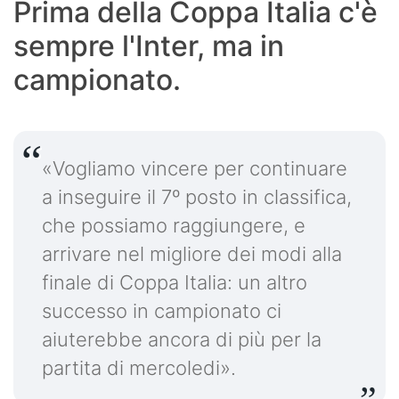
Prima della Coppa Italia c'è
sempre l'Inter, ma in
campionato.
«Vogliamo vincere per continuare
a inseguire il 7º posto in classifica,
che possiamo raggiungere, e
arrivare nel migliore dei modi alla
finale di Coppa Italia: un altro
successo in campionato ci
aiuterebbe ancora di più per la
partita di mercoledi».