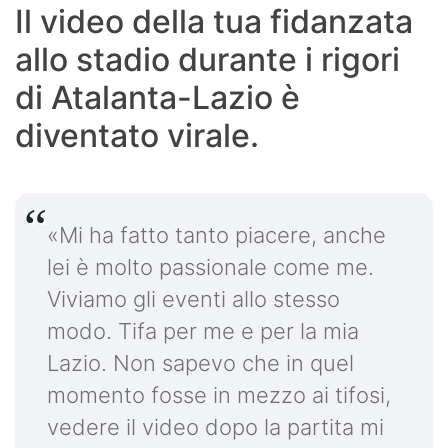
Il video della tua fidanzata
allo stadio durante i rigori
di Atalanta-Lazio è
diventato virale.
«Mi ha fatto tanto piacere, anche
lei è molto passionale come me.
Viviamo gli eventi allo stesso
modo. Tifa per me e per la mia
Lazio. Non sapevo che in quel
momento fosse in mezzo ai tifosi,
vedere il video dopo la partita mi