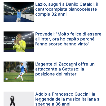
Lazio, auguri a Danilo Cataldi: il
centrocampista biancoceleste
compie 32 anni
Provedel: "Molto felice di essere
all'Inter, ora ho capito perché
l'anno scorso hanno vinto"
L'agente di Zaccagni offre un
attaccante a Gattuso: la
posizione del mister
Addio a Francesco Guccini: la
leggenda della musica italiana si
spegne a 86 anni