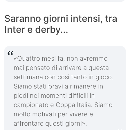
Saranno giorni intensi, tra
Inter e derby...
«Quattro mesi fa, non avremmo
mai pensato di arrivare a questa
settimana con così tanto in gioco.
Siamo stati bravi a rimanere in
piedi nei momenti difficili in
campionato e Coppa Italia. Siamo
molto motivati per vivere e
affrontare questi giorni».