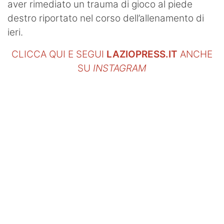
aver rimediato un trauma di gioco al piede
destro riportato nel corso dell’allenamento di
ieri.
CLICCA QUI E SEGUI
LAZIOPRESS.IT
ANCHE
SU
INSTAGRAM