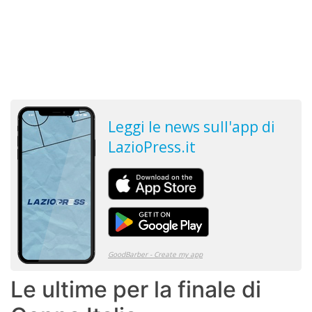
Le ultime per la finale di