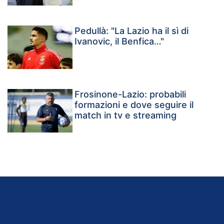
Pedullà: "La Lazio ha il sì di
Ivanovic, il Benfica…"
Frosinone-Lazio: probabili
formazioni e dove seguire il
match in tv e streaming