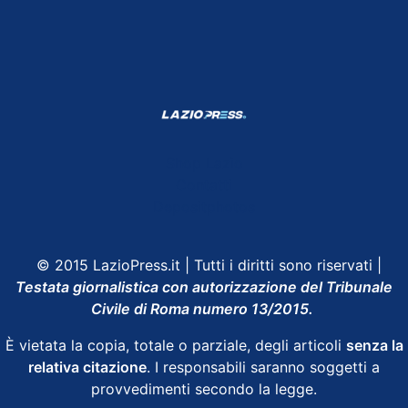
Shop Lazio
Contatti
Depositphotos
© 2015 LazioPress.it | Tutti i diritti sono riservati |
Testata giornalistica con autorizzazione del Tribunale
Civile di Roma numero 13/2015.
È vietata la copia, totale o parziale, degli articoli
senza la
relativa citazione
. I responsabili saranno soggetti a
provvedimenti secondo la legge.