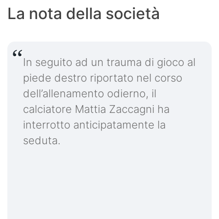
La nota della società
In seguito ad un trauma di gioco al
piede destro riportato nel corso
dell’allenamento odierno, il
calciatore Mattia Zaccagni ha
interrotto anticipatamente la
seduta.