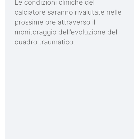
Le condizioni cliniche del
calciatore saranno rivalutate nelle
prossime ore attraverso il
monitoraggio dell’evoluzione del
quadro traumatico.