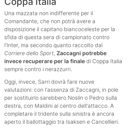
Coppa Italia
Una mazzata non indifferente per il
Comandante, che non potrà avere a
disposizione il capitano biancoceleste per la
sfida di questa sera di campionato contro
l'Inter, ma secondo quanto raccolto dal
Corriere dello Sport
,
Zaccagni potrebbe
invece recuperare per la finale
di Coppa Italia
sempre contro i nerazzurri.
Oggi, invece, Sarri dovrà fare nuove
valutazioni: con l'assenza di Zaccagni, in pole
per sostituirlo sarebbero Noslin o Pedro sulla
destra, con Maldini al centro dell'attacco. A
completare il tridente sulla sinistra è ancora
aperto il ballottaggio tra Isaksen e Cancellieri.