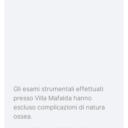
Gli esami strumentali effettuati
presso Villa Mafalda hanno
escluso complicazioni di natura
ossea.