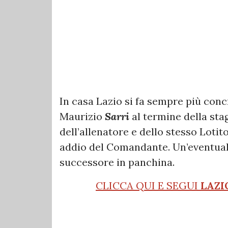
In casa Lazio si fa sempre più conc
Maurizio
Sarri
al termine della sta
dell’allenatore e dello stesso Lotit
addio del Comandante. Un’eventualit
successore in panchina.
CLICCA QUI E SEGUI
LAZI