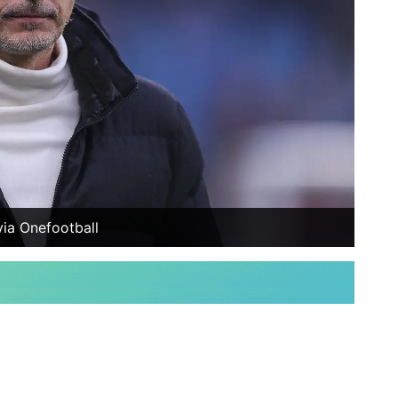
ia Onefootball