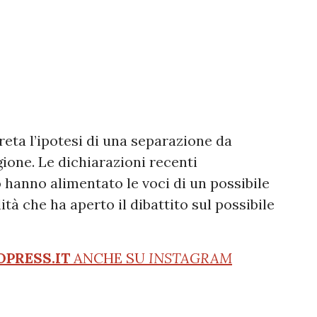
reta l’ipotesi di una separazione da
gione. Le dichiarazioni recenti
o hanno alimentato le voci di un possibile
à che ha aperto il dibattito sul possibile
OPRESS.IT
ANCHE SU
INSTAGRAM