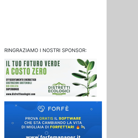
RINGRAZIAMO I NOSTRI SPONSOR: