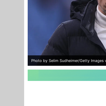
Photo by Selim Sudheimer/Getty Images v