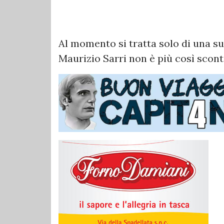
Al momento si tratta solo di una s
Maurizio Sarri non è più così scont