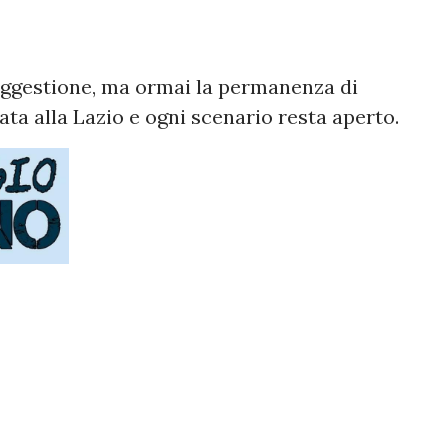
uggestione, ma ormai la permanenza di
ata alla Lazio e ogni scenario resta aperto.