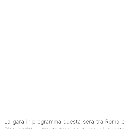
SHOP LAZIO
Contatti
La gara in programma questa sera tra Roma e