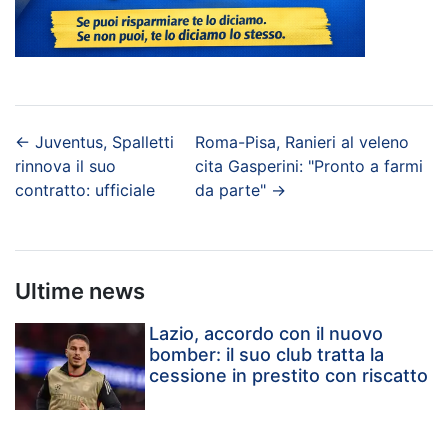
←
Juventus, Spalletti
Roma-Pisa, Ranieri al veleno
rinnova il suo
cita Gasperini: "Pronto a farmi
contratto: ufficiale
da parte"
→
Ultime news
Lazio, accordo con il nuovo
bomber: il suo club tratta la
cessione in prestito con riscatto