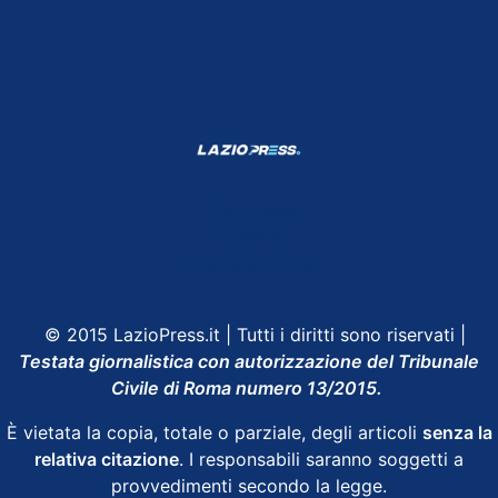
Shop Lazio
Contatti
Depositphotos
© 2015 LazioPress.it | Tutti i diritti sono riservati |
Testata giornalistica con autorizzazione del Tribunale
Civile di Roma numero 13/2015.
È vietata la copia, totale o parziale, degli articoli
senza la
relativa citazione
. I responsabili saranno soggetti a
provvedimenti secondo la legge.