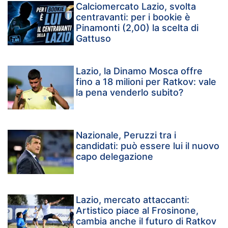
Calciomercato Lazio, svolta
centravanti: per i bookie è
Pinamonti (2,00) la scelta di
Gattuso
Lazio, la Dinamo Mosca offre
fino a 18 milioni per Ratkov: vale
la pena venderlo subito?
Nazionale, Peruzzi tra i
candidati: può essere lui il nuovo
capo delegazione
Lazio, mercato attaccanti:
Artistico piace al Frosinone,
cambia anche il futuro di Ratkov