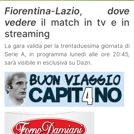
Fiorentina
-
Lazio
,
dove
vedere
il match in tv e in
streaming
La gara valida per la trentaduesima giornata di
Serie A, in programma lunedì alle ore 20:45,
sarà visibile in esclusiva su Dazn.