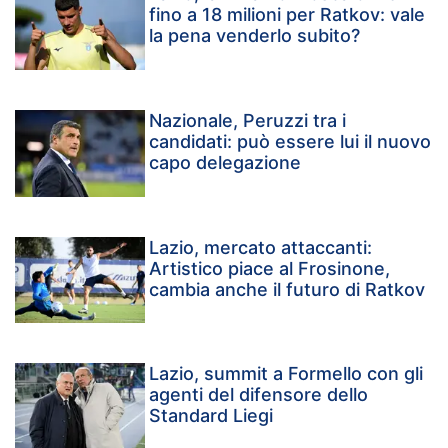
fino a 18 milioni per Ratkov: vale
la pena venderlo subito?
Nazionale, Peruzzi tra i
candidati: può essere lui il nuovo
capo delegazione
Lazio, mercato attaccanti:
Artistico piace al Frosinone,
cambia anche il futuro di Ratkov
Lazio, summit a Formello con gli
agenti del difensore dello
Standard Liegi