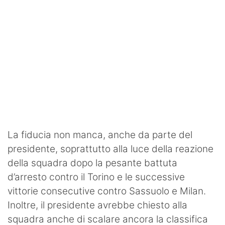
La fiducia non manca, anche da parte del
presidente, soprattutto alla luce della reazione
della squadra dopo la pesante battuta
d’arresto contro il Torino e le successive
vittorie consecutive contro Sassuolo e Milan.
Inoltre, il presidente avrebbe chiesto alla
squadra anche di scalare ancora la classifica