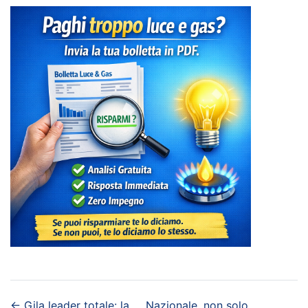
←
Gila leader totale: la
Nazionale, non solo