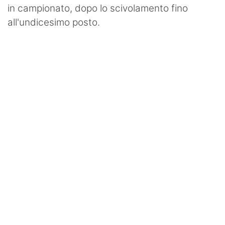
in campionato, dopo lo scivolamento fino
all'undicesimo posto.