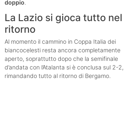
doppio
.
La Lazio si gioca tutto nel
ritorno
Al momento il cammino in Coppa Italia dei
biancocelesti resta ancora completamente
aperto, soprattutto dopo che la semifinale
d’andata con l’Atalanta si è conclusa sul 2-2,
rimandando tutto al ritorno di Bergamo.