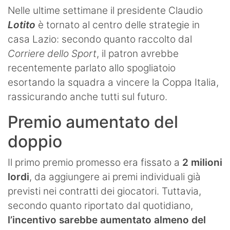
Nelle ultime settimane il presidente Claudio
Lotito
è tornato al centro delle strategie in
casa Lazio: secondo quanto raccolto dal
Corriere dello Sport
, il patron avrebbe
recentemente parlato allo spogliatoio
esortando la squadra a vincere la Coppa Italia,
rassicurando anche tutti sul futuro.
Premio aumentato del
doppio
Il primo premio promesso era fissato a
2 milioni
lordi
, da aggiungere ai premi individuali già
previsti nei contratti dei giocatori. Tuttavia,
secondo quanto riportato dal quotidiano,
l’incentivo sarebbe aumentato almeno del