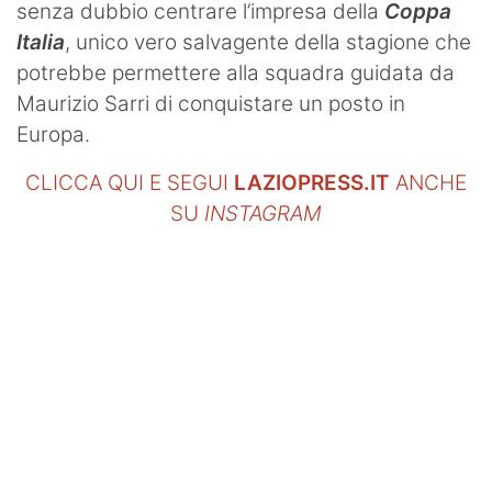
senza dubbio centrare l’impresa della
Coppa
Italia
, unico vero salvagente della stagione che
potrebbe permettere alla squadra guidata da
Maurizio Sarri di conquistare un posto in
Europa.
CLICCA QUI E SEGUI
LAZIOPRESS.IT
ANCHE
SU
INSTAGRAM