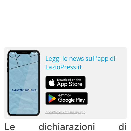
Le dichiarazioni di