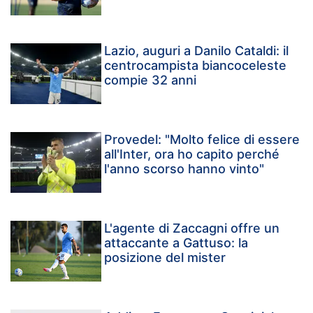
Lazio, auguri a Danilo Cataldi: il
centrocampista biancoceleste
compie 32 anni
Provedel: "Molto felice di essere
all'Inter, ora ho capito perché
l'anno scorso hanno vinto"
L'agente di Zaccagni offre un
attaccante a Gattuso: la
posizione del mister