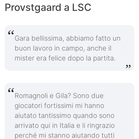
Provstgaard a LSC
Gara bellissima, abbiamo fatto un
buon lavoro in campo, anche il
mister era felice dopo la partita.
Romagnoli e Gila? Sono due
giocatori fortissimi mi hanno
aiutato tantissimo quando sono
arrivato qui in Italia e li ringrazio
perché mi stanno aiutando tutti