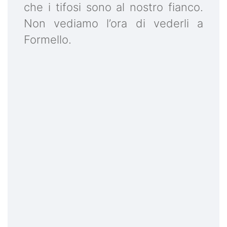
che i tifosi sono al nostro fianco.
Non vediamo l’ora di vederli a
Formello.