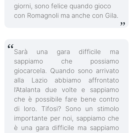
giorni, sono felice quando gioco
con Romagnoli ma anche con Gila.
Sarà una gara difficile ma
sappiamo che possiamo
giocarcela. Quando sono arrivato
alla Lazio abbiamo affrontato
l’Atalanta due volte e sappiamo
che è possibile fare bene contro
di loro. Tifosi? Sono un stimolo
importante per noi, sappiamo che
è una gara difficile ma sappiamo