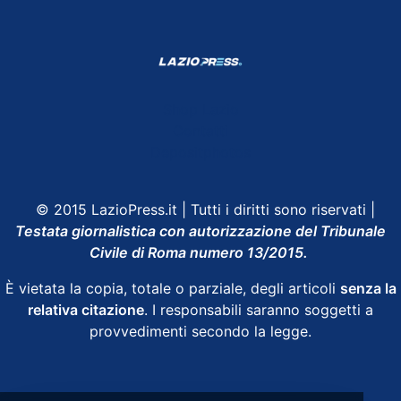
Shop Lazio
Contatti
Depositphotos
© 2015 LazioPress.it | Tutti i diritti sono riservati |
Testata giornalistica con autorizzazione del Tribunale
Civile di Roma numero 13/2015.
È vietata la copia, totale o parziale, degli articoli
senza la
relativa citazione
. I responsabili saranno soggetti a
provvedimenti secondo la legge.