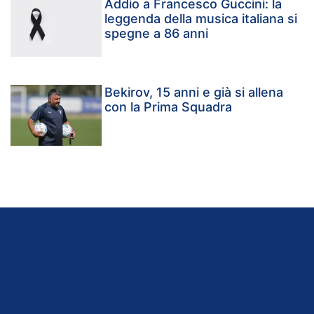
Addio a Francesco Guccini: la
leggenda della musica italiana si
spegne a 86 anni
Bekirov, 15 anni e già si allena
con la Prima Squadra