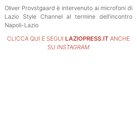
Oliver Provstgaard è intervenuto ai microfoni di
Lazio Style Channel al termine dell'incontro
Napoli-Lazio
CLICCA QUI E SEGUI
LAZIOPRESS.IT
ANCHE
SU
INSTAGRAM