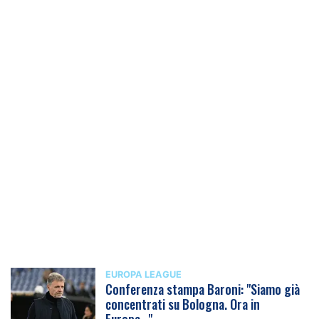
EUROPA LEAGUE
Conferenza stampa Baroni: "Siamo già
concentrati su Bologna. Ora in