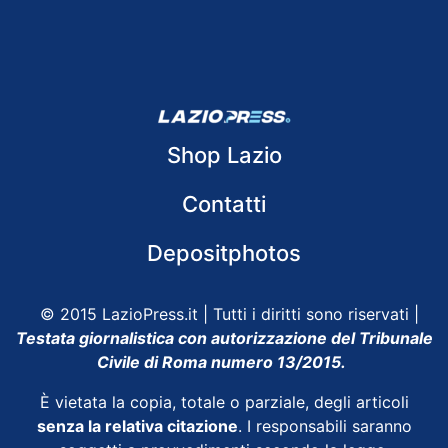
Shop Lazio
Contatti
Depositphotos
© 2015 LazioPress.it | Tutti i diritti sono riservati |
Testata giornalistica con autorizzazione del Tribunale
Civile di Roma numero 13/2015.
È vietata la copia, totale o parziale, degli articoli
senza la relativa citazione
. I responsabili saranno