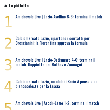
🔥 Le più lette
1
Amichevole Live | Lazio-Avellino 6-3: termina il match
2
Calciomercato Lazio, ripartono i contatti per
Brescianini: la Fiorentina approva la formula
3
Amichevole Live | Lazio-Ostiamare 4-0: termina il
match. Doppiette per Ratkov e Zaccagni
4
Calciomercato Lazio, un club di Serie A pensa a un
biancoceleste per la fascia
5
Amichevole Live | Ascoli-Lazio 1-2: termina il match