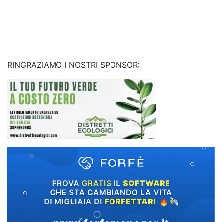
RINGRAZIAMO I NOSTRI SPONSOR: