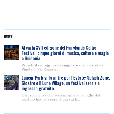
news
Al via la XVII edizione del Fairylands Celtic
Festival: cinque giorni di musica, cultura e magia
a Guidonia
Prende il via oggi, nella suggestiva cornice della
Pineta di Via Roma a...
Luneur Park si fa in tre per l’Estate: Splash Zone,
Giostre e il Luna Village, un festival serale a
ingresso gratuito
Un’esperienza che accompagna le famiglie dal
mattino fino alla sera. È questa la...