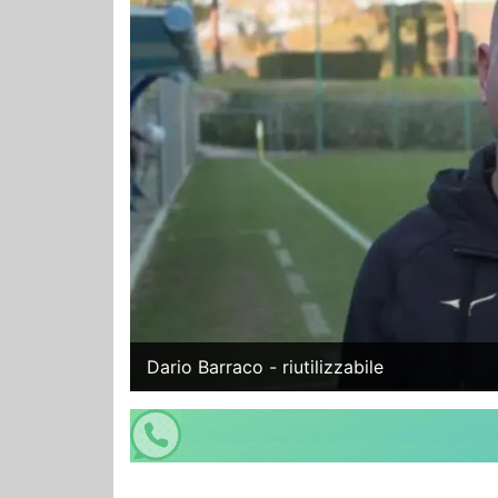
Dario Barraco - riutilizzabile