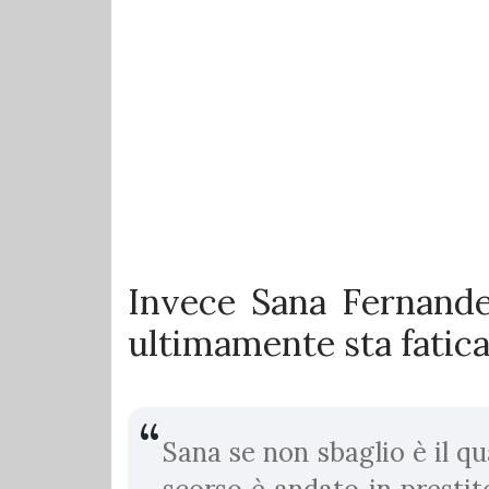
Invece Sana Fernande
ultimamente sta fati
Sana se non sbaglio è il qu