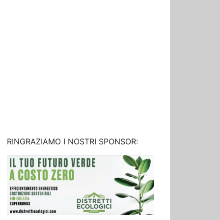
RINGRAZIAMO I NOSTRI SPONSOR: