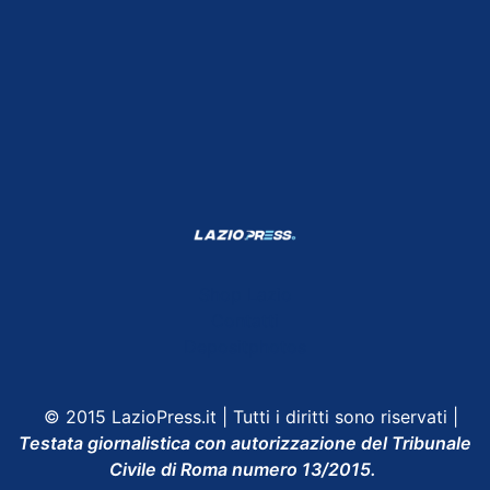
Shop Lazio
Contatti
Depositphotos
© 2015 LazioPress.it | Tutti i diritti sono riservati |
Testata giornalistica con autorizzazione del Tribunale
Civile di Roma numero 13/2015.