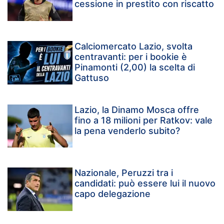
cessione in prestito con riscatto
Calciomercato Lazio, svolta
centravanti: per i bookie è
Pinamonti (2,00) la scelta di
Gattuso
Lazio, la Dinamo Mosca offre
fino a 18 milioni per Ratkov: vale
la pena venderlo subito?
Nazionale, Peruzzi tra i
candidati: può essere lui il nuovo
capo delegazione