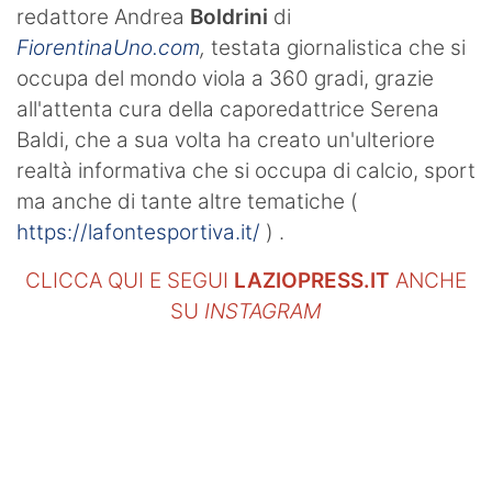
redattore Andrea
Boldrini
di
FiorentinaUno.com
,
testata giornalistica che si
occupa del mondo viola a 360 gradi, grazie
all'attenta cura della caporedattrice Serena
Baldi, che a sua volta ha creato un'ulteriore
realtà informativa che si occupa di calcio, sport
ma anche di tante altre tematiche (
https://lafontesportiva.it/
) .
CLICCA QUI E SEGUI
LAZIOPRESS.IT
ANCHE
SU
INSTAGRAM