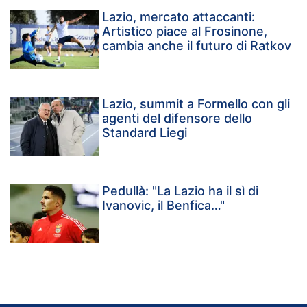
Lazio, mercato attaccanti:
Artistico piace al Frosinone,
cambia anche il futuro di Ratkov
Lazio, summit a Formello con gli
agenti del difensore dello
Standard Liegi
Pedullà: "La Lazio ha il sì di
Ivanovic, il Benfica…"