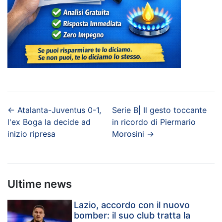
←
Atalanta-Juventus 0-1,
Serie B| Il gesto toccante
l'ex Boga la decide ad
in ricordo di Piermario
inizio ripresa
Morosini
→
Ultime news
Lazio, accordo con il nuovo
bomber: il suo club tratta la