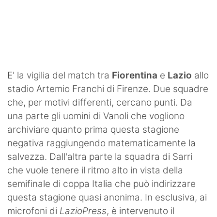
E' la vigilia del match tra
Fiorentina
e
Lazio
allo
stadio Artemio Franchi di Firenze. Due squadre
che, per motivi differenti, cercano punti. Da
una parte gli uomini di Vanoli che vogliono
archiviare quanto prima questa stagione
negativa raggiungendo matematicamente la
salvezza. Dall'altra parte la squadra di Sarri
che vuole tenere il ritmo alto in vista della
semifinale di coppa Italia che può indirizzare
questa stagione quasi anonima. In esclusiva, ai
microfoni di
LazioPress
, è intervenuto il