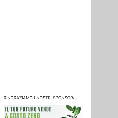
RINGRAZIAMO I NOSTRI SPONSOR: