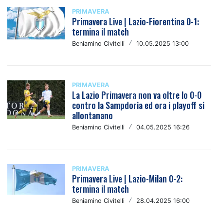
PRIMAVERA
Primavera Live | Lazio-Fiorentina 0-1:
termina il match
Beniamino Civitelli
/
10.05.2025 13:00
PRIMAVERA
La Lazio Primavera non va oltre lo 0-0
contro la Sampdoria ed ora i playoff si
allontanano
Beniamino Civitelli
/
04.05.2025 16:26
PRIMAVERA
Primavera Live | Lazio-Milan 0-2:
termina il match
Beniamino Civitelli
/
28.04.2025 16:00