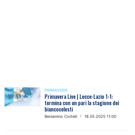
PRIMAVERA
Primavera Live | Lecce-Lazio 1-1:
termina con un pari la stagione dei
biancocelesti
Beniamino Civitelli
/
18.05.2025 11:00