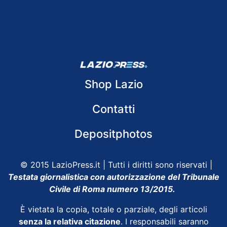
Shop Lazio
Contatti
Depositphotos
© 2015 LazioPress.it | Tutti i diritti sono riservati |
Testata giornalistica con autorizzazione del Tribunale
Civile di Roma numero 13/2015.
È vietata la copia, totale o parziale, degli articoli
senza la relativa citazione
. I responsabili saranno