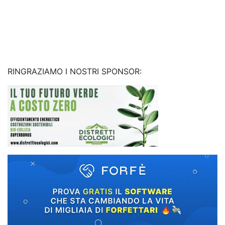
RINGRAZIAMO I NOSTRI SPONSOR: