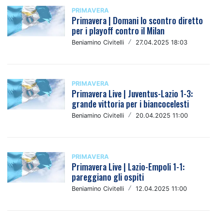
PRIMAVERA
Primavera | Domani lo scontro diretto
per i playoff contro il Milan
Beniamino Civitelli
/
27.04.2025 18:03
PRIMAVERA
Primavera Live | Juventus-Lazio 1-3:
grande vittoria per i biancocelesti
Beniamino Civitelli
/
20.04.2025 11:00
PRIMAVERA
Primavera Live | Lazio-Empoli 1-1:
pareggiano gli ospiti
Beniamino Civitelli
/
12.04.2025 11:00