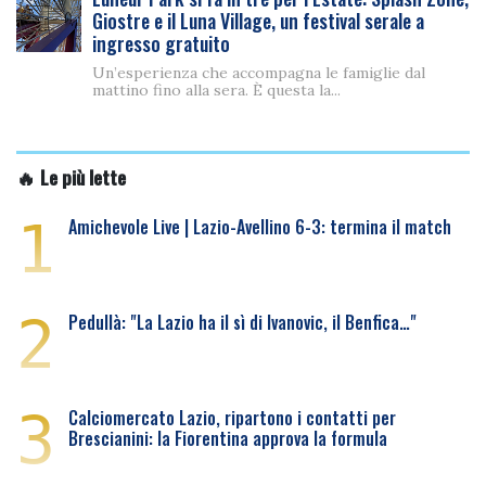
Giostre e il Luna Village, un festival serale a
ingresso gratuito
Un’esperienza che accompagna le famiglie dal
mattino fino alla sera. È questa la...
🔥 Le più lette
1
Amichevole Live | Lazio-Avellino 6-3: termina il match
2
Pedullà: "La Lazio ha il sì di Ivanovic, il Benfica…"
3
Calciomercato Lazio, ripartono i contatti per
Brescianini: la Fiorentina approva la formula