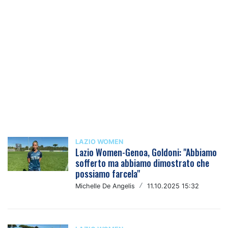
LAZIO WOMEN
Lazio Women-Genoa, Goldoni: "Abbiamo
sofferto ma abbiamo dimostrato che
possiamo farcela"
Michelle De Angelis
/
11.10.2025 15:32