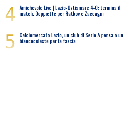
4
Amichevole Live | Lazio-Ostiamare 4-0: termina il
match. Doppiette per Ratkov e Zaccagni
5
Calciomercato Lazio, un club di Serie A pensa a un
biancoceleste per la fascia