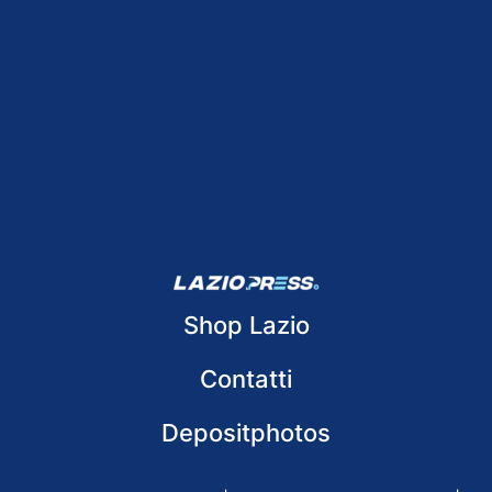
Shop Lazio
Contatti
Depositphotos