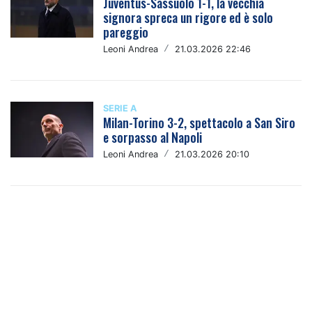
Juventus-Sassuolo 1-1, la vecchia
signora spreca un rigore ed è solo
pareggio
Leoni Andrea
/
21.03.2026 22:46
SERIE A
Milan-Torino 3-2, spettacolo a San Siro
e sorpasso al Napoli
Leoni Andrea
/
21.03.2026 20:10