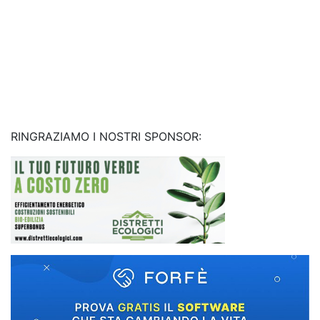
RINGRAZIAMO I NOSTRI SPONSOR: