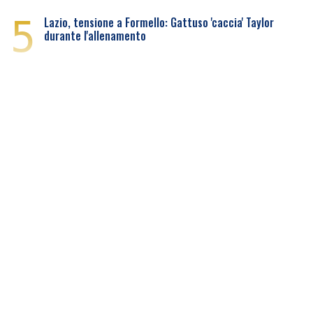
5
Lazio, tensione a Formello: Gattuso 'caccia' Taylor
durante l'allenamento