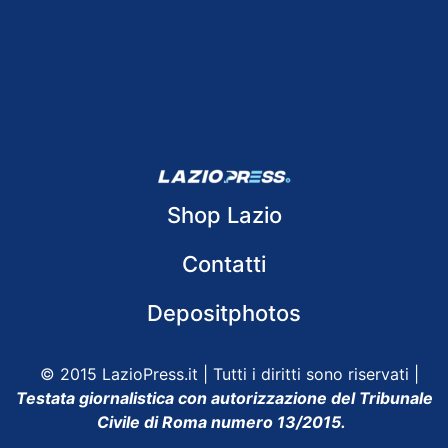
Shop Lazio
Contatti
Depositphotos
© 2015 LazioPress.it | Tutti i diritti sono riservati |
Testata giornalistica con autorizzazione del Tribunale
Civile di Roma numero 13/2015.