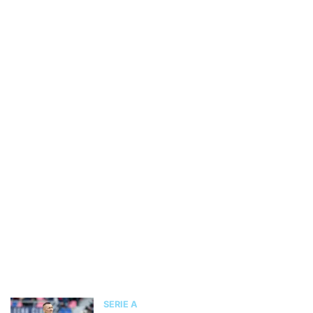
SERIE A